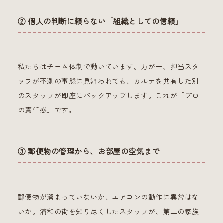
② 個人の判断に頼らない「組織としての信頼」
私たちはチーム体制で動いています。万が一、担当スタ
ッフが不測の事態に見舞われても、カルテを共有した別
のスタッフが即座にバックアップします。これが「プロ
の責任感」です。
③ 郵便物の管理から、お部屋の空気まで
郵便物が溜まっていないか、エアコンの動作に異常はな
いか。浦和の街を知り尽くしたスタッフが、第二の家族