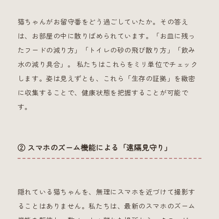
猫ちゃんがお留守番をどう過ごしていたか。その答え
は、お部屋の中に散りばめられています。「お皿に残っ
たフードの減り方」「トイレの砂の飛び散り方」「飲み
水の減り具合」。 私たちはこれらをミリ単位でチェック
します。姿は見えずとも、これら「生存の証拠」を緻密
に収集することで、健康状態を把握することが可能で
す。
② スマホのズーム機能による「遠隔見守り」
隠れている猫ちゃんを、無理にスマホを近づけて撮影す
ることはありません。私たちは、最新のスマホのズーム