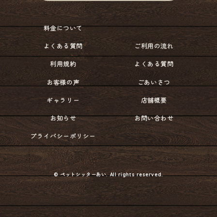
料金について
よくある質問
ご利用の流れ
利用規約
よくある質問
お客様の声
ごあいさつ
ギャラリー
店舗概要
お知らせ
お問い合わせ
プライバシーポリシー
© ペットシッターあい. All rights reserved.