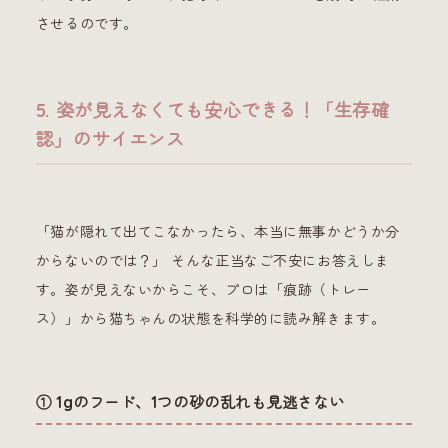
させるのです。
5. 姿が見えなくても安心できる！「生存確
認」のサイエンス
「猫が隠れて出てこなかったら、本当に無事かどうか分
からないのでは？」 そんな正当なご不安にお答えしま
す。姿が見えないからこそ、プロは「痕跡（トレー
ス）」から猫ちゃんの状態を科学的に読み解きます。
① 1gのフード、1つの砂の乱れも見逃さない