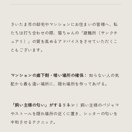
さいたま市の邸宅やマンションにお住まいの皆様へ、私
たちは打ち合わせの際、猫ちゃんの「避難所（サンクチ
ュアリ）」の質を高めるアドバイスをさせていただくこ
ともございます。
マンションの廊下側・暗い場所の確保：
知らない人の気
配から最も遠い場所に、隠れ場所を作ってあげる。
「飼い主様の匂い」がするリネン：
飼い主様のパジャマ
やストールを隠れ場所の近くに置き、シッターの匂いを
中和させるテクニック。