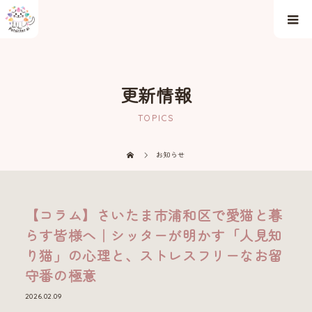
更新情報
TOPICS
お知らせ
【コラム】さいたま市浦和区で愛猫と暮
らす皆様へ｜シッターが明かす「人見知
り猫」の心理と、ストレスフリーなお留
守番の極意
2026.02.09