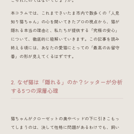
こられたのではないでしょうか。
本コラムでは、これまでさいたま市内で数多くの「人見
知り猫ちゃん」の心を開いてきたプロの視点から、猫が
隠れる本当の理由と、私たちが提供する「究極の安心」
について、徹底的に紐解いていきます。この記事を読み
終える頃には、あなたの愛猫にとっての「最高のお留守
番」の形が見えてくるはずです。
2. なぜ猫は「隠れる」のか？シッターが分析
する5つの深層心理
猫ちゃんがクローゼットの奥やベッドの下に引きこもっ
てしまうのは、決して性格に問題があるわけでも、飼い