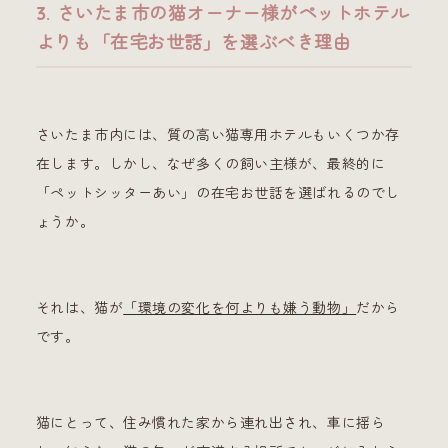
3. さいたま市の猫オーナー様がペットホテル
よりも「在宅お世話」を選ぶべき理由
さいたま市内には、質の高い猫専用ホテルもいくつか存
在します。しかし、なぜ多くの飼い主様が、最終的に
「ペットシッターあい」の在宅お世話を選ばれるのでし
ょうか。
それは、猫が
「環境の変化を何よりも嫌う動物」
だから
です。
猫にとって、住み慣れた家から連れ出され、車に揺ら