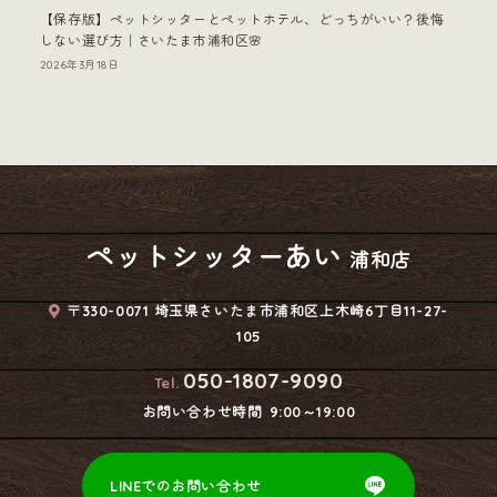
【保存版】ペットシッターとペットホテル、どっちがいい？後悔
しない選び方｜さいたま市浦和区🌸
2026年3月18日
ペットシッターあい
浦和店
〒330-0071 埼玉県さいたま市浦和区上木崎6丁目11-27-
105
050-1807-9090
Tel.
お問い合わせ時間
9:00～19:00
LINEでのお問い合わせ