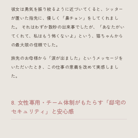
彼女は勇気を振り絞るように近づいてくると、シッター
が置いた指先に、優しく「鼻チョン」をしてくれまし
た。 それはわずか数秒の出来事でしたが、「あなたがい
てくれて、私はもう怖くないよ」という、猫ちゃんから
の最大限の信頼でした。
旅先のお母様から「涙が出ました」というメッセージを
いただいたとき、この仕事の意義を改めて実感しまし
た。
8. 女性専用・チーム体制がもたらす「邸宅の
セキュリティ」と安心感