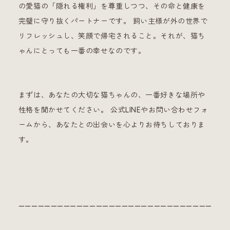
の愛猫の「隠れる権利」を尊重しつつ、その命と健康を
完璧に守り抜くパートナーです。 飼い主様が外の世界で
リフレッシュし、笑顔で帰宅されること。それが、猫ち
ゃんにとっても一番の幸せなのです。
まずは、あなたの大切な猫ちゃんの、一番好きな場所や
性格を聞かせてください。 公式LINEやお問い合わせフォ
ームから、あなたとの出会いを心よりお待ちしておりま
す。
—————————————————————————————————