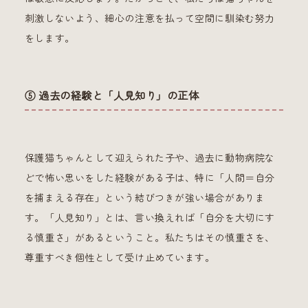
刺激しないよう、細心の注意を払って空間に馴染む努力
をします。
⑤ 過去の経験と「人見知り」の正体
保護猫ちゃんとして迎えられた子や、過去に動物病院な
どで怖い思いをした経験がある子は、特に「人間＝自分
を捕まえる存在」という結びつきが強い場合がありま
す。「人見知り」とは、言い換えれば「自分を大切にす
る慎重さ」があるということ。私たちはその慎重さを、
尊重すべき個性として受け止めています。