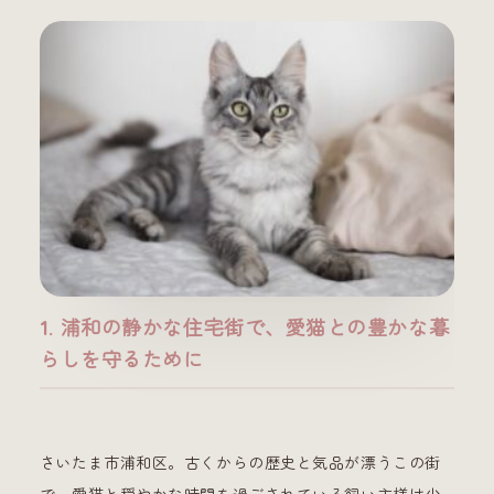
1. 浦和の静かな住宅街で、愛猫との豊かな暮
らしを守るために
さいたま市浦和区。古くからの歴史と気品が漂うこの街