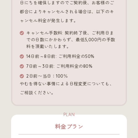
日にちを確保しますのでご契約後、お客様のご
都合によりキャンセルされる場合は、以下のキ
ャンセル料金が発生します。
キャンセル手数料: 契約終了後、ご利用日ま
での日数にかかわらず、最低5,000円の手数
料を頂戴いたします。
14日前～8日前: ご利用料金の50%
7日前～3日前: ご利用料金の80%
2日前〜当日：100％
やむを得ない事情による日程変更についても、
ご相談ください。
料金プラン