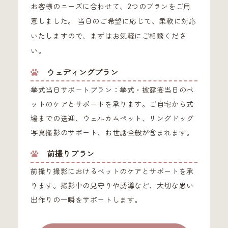
お客様のニーズに合わせて、2つのプランをご用
意しました。 当日のご希望に応じて、柔軟に対応
いたしますので、まずはお気軽にご相談くださ
い。
ウェディングプラン
挙式当日サポートプラン：挙式・披露宴当日のペ
ットのケアとサポートを承ります。ご自宅から式
場までの送迎、ウェルカムペット、リングドッグ
写真撮影のサポート、お世話全般が含まれます。
前撮りプラン
前撮り撮影におけるペットのケアとサポートを承
ります。撮影中の見守りや誘導など、大切な思い
出作りの一瞬をサポートします。