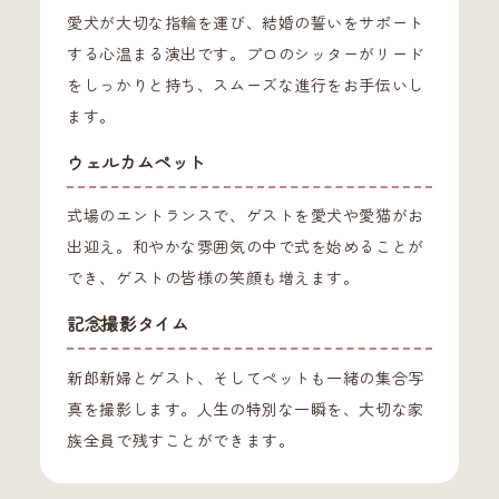
愛犬が大切な指輪を運び、結婚の誓いをサポート
する心温まる演出です。プロのシッターがリード
をしっかりと持ち、スムーズな進行をお手伝いし
ます。
ウェルカムペット
式場のエントランスで、ゲストを愛犬や愛猫がお
出迎え。和やかな雰囲気の中で式を始めることが
でき、ゲストの皆様の笑顔も増えます。
記念撮影タイム
新郎新婦とゲスト、そしてペットも一緒の集合写
真を撮影します。人生の特別な一瞬を、大切な家
族全員で残すことができます。