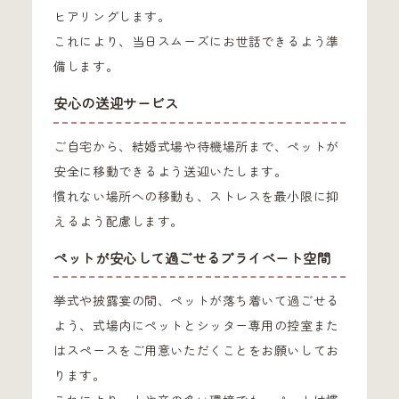
ヒアリングします。
これにより、当日スムーズにお世話できるよう準
備します。
安心の送迎サービス
ご自宅から、結婚式場や待機場所まで、ペットが
安全に移動できるよう送迎いたします。
慣れない場所への移動も、ストレスを最小限に抑
えるよう配慮します。
ペットが安心して過ごせるプライベート空間
挙式や披露宴の間、ペットが落ち着いて過ごせる
よう、式場内にペットとシッター専用の控室また
はスペースをご用意いただくことをお願いしてお
ります。