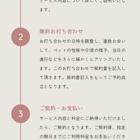
サービス内容について詳しくご説明いたし
ます。
無料お打ち合わせ
お打ち合わせの日時を調整し、直接お会い
して、ペットの性格や日頃の様子、当日の
進行などをさらに細かくヒアリングいたし
ます。このお打ち合わせで契約書を記入し
て頂きます。契約書記入をもってご予約成
立となります。
ご契約・お支払い
サービス内容と料金にご納得いただけまし
たら、ご契約となります。ご契約後、指定
の期日までにご利用料金をお支払いくださ