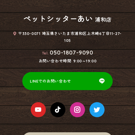
ペットシッターあい
浦和店
〒330-0071 埼玉県さいたま市浦和区上木崎6丁目11-27-
105
050-1807-9090
Tel.
お問い合わせ時間
9:00～19:00
LINEでのお問い合わせ