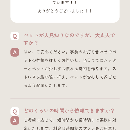
ています！！
ありがとうございました！！
ペットが人見知りなのですが、大丈夫で
すか？
はい、ご安心ください。事前のお打ち合わせでペ
ットの性格を詳しくお伺いし、当日までにシッタ
ーとペットが少しずつ慣れる時間を作ります。ス
トレスを最小限に抑え、ペットが安心して過ごせ
るよう配慮いたします。
どのくらいの時間から依頼できますか？
ご希望に応じて、短時間から長時間まで柔軟に対
応いたします。料金は時間制のプランをご用意し