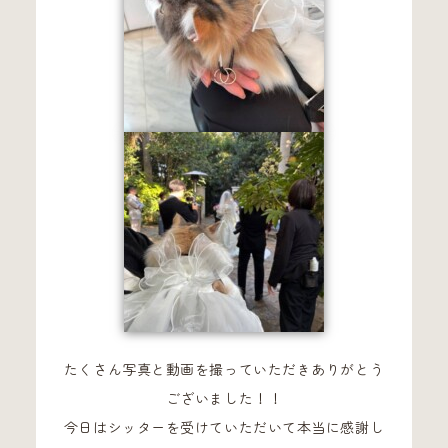
たくさん写真と動画を撮っていただきありがとう
ございました！！
今日はシッターを受けていただいて本当に感謝し