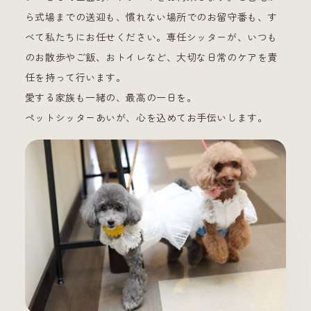
ら式場までの送迎も、慣れない場所でのお留守番も、す
べて私たちにお任せください。専任シッターが、いつも
のお散歩やご飯、おトイレなど、大切な日常のケアを責
任を持って行います。
愛する家族も一緒の、最高の一日を。
ペットシッターあいが、心を込めてお手伝いします。