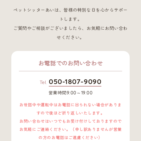
ペットシッターあいは、皆様の特別な日を心からサポー
トします。
ご質問やご相談がございましたら、お気軽にお問い合わ
せください。
お電話でのお問い合わせ
050-1807-9090
Tel.
営業時間9:00～19:00
お世話中や運転中はお電話に出られない場合がありま
すので後ほど折り返しいたします。
お問い合わせはいつでもお受け付けしておりますので
お気軽にご連絡ください。（申し訳ありませんが営業
の方のお電話はご遠慮ください）