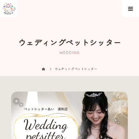
ウェディングペットシッター
WEDDING
ウェディングペットシッター