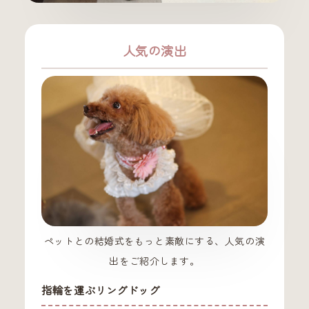
人気の演出
ペットとの結婚式をもっと素敵にする、人気の演
出をご紹介します。
指輪を運ぶリングドッグ