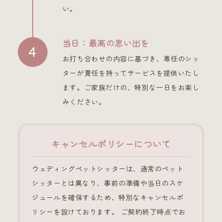
い。
当日：最高の思い出を
お打ち合わせの内容に基づき、専任のシッ
ターが責任を持ってサービスを提供いたし
ます。ご家族だけの、特別な一日をお楽し
みください。
キャンセルポリシーについて
ウェディングペットシッターは、通常のペット
シッターとは異なり、事前の準備や当日のスケ
ジュールを確保するため、特別なキャンセルポ
リシーを設けております。 ご契約終了時点でお