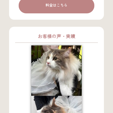
料金はこちら
お客様の声・実績