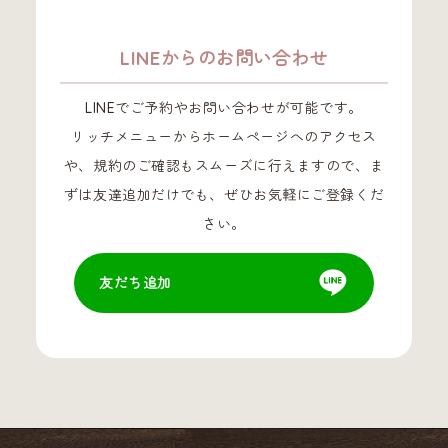
LINEからのお問い合わせ
LINEでご予約やお問い合わせが可能です。
リッチメニューからホームページへのアクセス
や、規約のご確認もスムーズに行えますので、ま
ずは友達追加だけでも、ぜひお気軽にご登録くだ
さい。
友だち追加