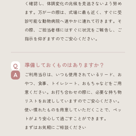
く確認し、体調変化の兆候を見逃さないよう努め
ます。万が一の際は、式場に最も近く、すぐに受
診可能な動物病院へ速やかに連れて行きます。そ
の際、ご担当者様にはすぐに状況をご報告し、ご
指示を仰ぎますのでご安心ください。
準備しておくものはありますか？
ご利用当日は、いつも使用されているリード、お
やつ、食事、トイレシート、おもちゃなどをご用
意ください。お打ち合わせの際に、必要な持ち物
リストをお渡ししていますのでご安心ください。
使い慣れたものを用意していただくことで、ペッ
トがより安心して過ごすことができます。
まずはお気軽にご相談ください