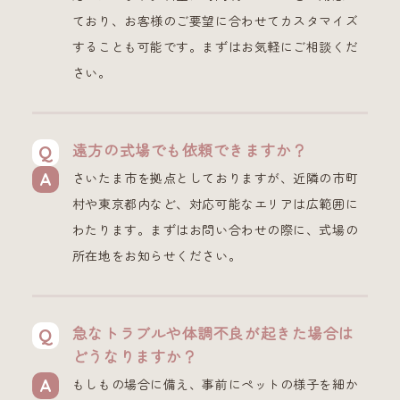
ており、お客様のご要望に合わせてカスタマイズ
することも可能です。まずはお気軽にご相談くだ
さい。
遠方の式場でも依頼できますか？
さいたま市を拠点としておりますが、近隣の市町
村や東京都内など、対応可能なエリアは広範囲に
わたります。まずはお問い合わせの際に、式場の
所在地をお知らせください。
急なトラブルや体調不良が起きた場合は
どうなりますか？
もしもの場合に備え、事前にペットの様子を細か