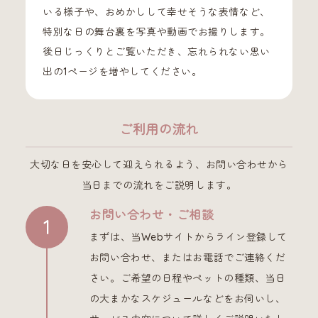
いる様子や、おめかしして幸せそうな表情など、
特別な日の舞台裏を写真や動画でお撮りします。
後日じっくりとご覧いただき、忘れられない思い
出の1ページを増やしてください。
ご利用の流れ
大切な日を安心して迎えられるよう、お問い合わせから
当日までの流れをご説明します。
お問い合わせ・ご相談
まずは、当Webサイトからライン登録して
お問い合わせ、またはお電話でご連絡くだ
さい。ご希望の日程やペットの種類、当日
の大まかなスケジュールなどをお伺いし、