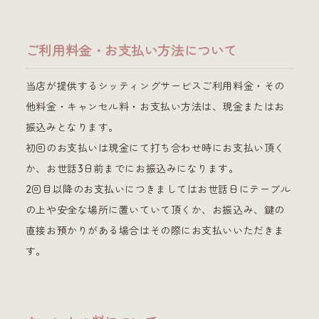
ご利用料金・お支払い方法について
当店が提供するシッティングサービスご利用料金・その
他料金・キャンセル料・お支払い方法は、現金またはお
振込みとなります。
初回のお支払いは現金にて打ち合わせ時にお支払い頂く
か、お世話3日前までにお振込みになります。
2回目以降のお支払いにつきましてはお世話日にテーブル
の上や安全な場所に置いていて頂くか、お振込み、鍵の
直接お預かりがある場合はその際にお支払いいただきま
す。