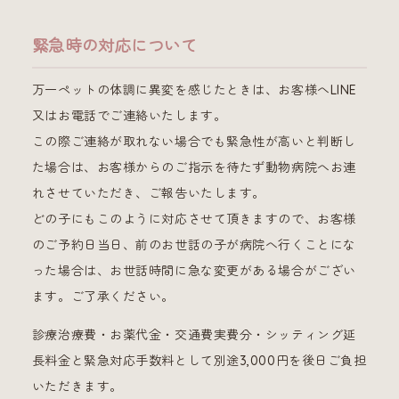
緊急時の対応について
万一ペットの体調に異変を感じたときは、お客様へLINE
又はお電話でご連絡いたします。
この際ご連絡が取れない場合でも緊急性が高いと判断し
た場合は、お客様からのご指示を待たず動物病院へお連
れさせていただき、ご報告いたします。
どの子にもこのように対応させて頂きますので、お客様
のご予約日当日、前のお世話の子が病院へ行くことにな
った場合は、お世話時間に急な変更がある場合がござい
ます。ご了承ください。
診療治療費・お薬代金・交通費実費分・シッティング延
長料金と緊急対応手数料として別途3,000円を後日ご負担
いただきます。