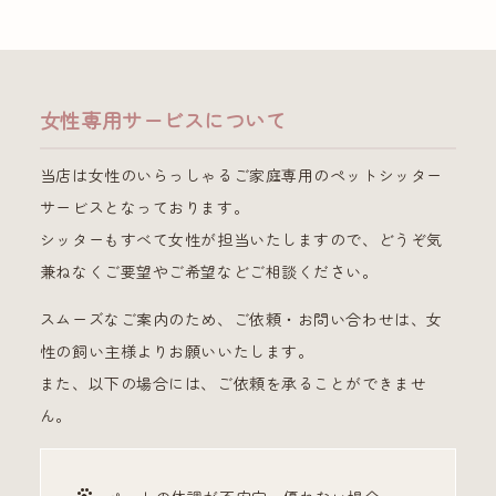
女性専用サービスについて
当店は女性のいらっしゃるご家庭専用のペットシッター
サービスとなっております。
シッターもすべて女性が担当いたしますので、どうぞ気
兼ねなくご要望やご希望などご相談ください。
スムーズなご案内のため、ご依頼・お問い合わせは、女
性の飼い主様よりお願いいたします。
また、以下の場合には、ご依頼を承ることができませ
ん。