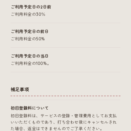
ご利用予定日の2日前
ご利用料金の30％
ご利用予定日の前日
ご利用料金の50%
ご利用予定日の当日
ご利用料金の100%。
補足事項
初回登録料について
初回登録料は、サービスの登録・管理費用としてお支払
いいただくものであり、打ち合わせ後にキャンセルされ
た場合、返金はできませんのでご了承ください。