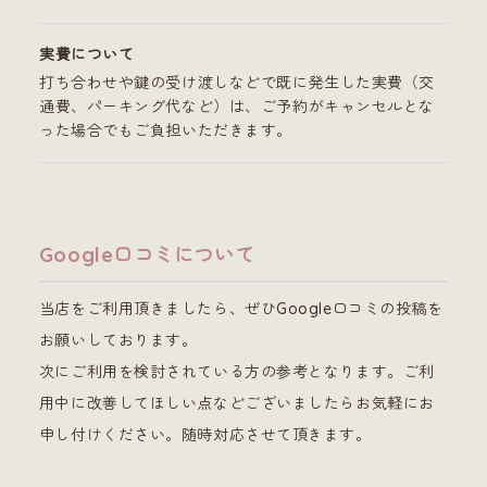
実費について
打ち合わせや鍵の受け渡しなどで既に発生した実費（交
通費、パーキング代など）は、ご予約がキャンセルとな
った場合でもご負担いただきます。
Google口コミについて
当店をご利用頂きましたら、ぜひGoogle口コミの投稿を
お願いしております。
次にご利用を検討されている方の参考となります。ご利
用中に改善してほしい点などございましたらお気軽にお
申し付けください。随時対応させて頂きます。