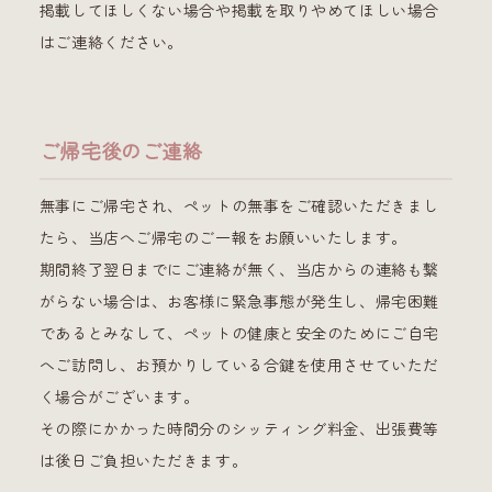
掲載してほしくない場合や掲載を取りやめてほしい場合
はご連絡ください。
ご帰宅後のご連絡
無事にご帰宅され、ペットの無事をご確認いただきまし
たら、当店へご帰宅のご一報をお願いいたします。
期間終了翌日までにご連絡が無く、当店からの連絡も繋
がらない場合は、お客様に緊急事態が発生し、帰宅困難
であるとみなして、ペットの健康と安全のためにご自宅
へご訪問し、お預かりしている合鍵を使用させていただ
く場合がございます。
その際にかかった時間分のシッティング料金、出張費等
は後日ご負担いただきます。