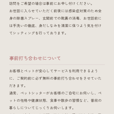
訪問をご希望の場合は事前にお申し付けください。
お世話に入らせていただく前後には感染症対策のため全
身の除菌スプレー、玄関前での靴裏の消毒、お世話前に
は手洗いの徹底、身だしなみを清潔に保つよう気を付け
てシッティングを行っております。
事前打ち合わせについて
お客様とペットが安心してサービスを利用できるよう
に、ご契約前に必ず無料の事前打ち合わせをさせていた
だきます。
通常、ペットシッターがお客様のご自宅にお伺いし、ペ
ットの性格や健康状態、食事や散歩の習慣など、普段の
暮らしについてじっくりお伺いします。