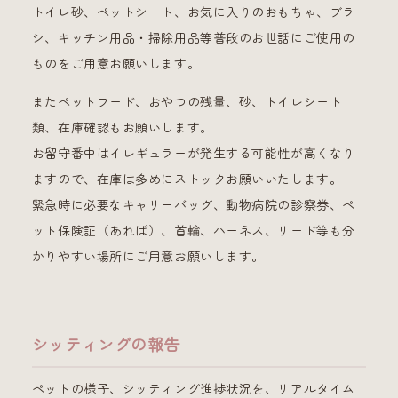
トイレ砂、ペットシート、お気に入りのおもちゃ、ブラ
シ、キッチン用品・掃除用品等普段のお世話にご使用の
ものをご用意お願いします。
またペットフード、おやつの残量、砂、トイレシート
類、在庫確認もお願いします。
お留守番中はイレギュラーが発生する可能性が高くなり
ますので、在庫は多めにストックお願いいたします。
緊急時に必要なキャリーバッグ、動物病院の診察券、ペ
ット保険証（あれば）、首輪、ハーネス、リード等も分
かりやすい場所にご用意お願いします。
シッティングの報告
ペットの様子、シッティング進捗状況を、リアルタイム