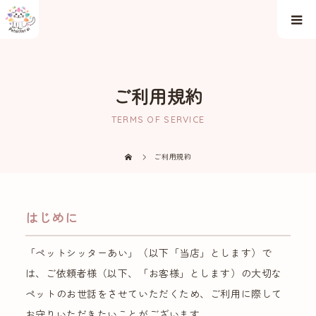
ご利用規約
TERMS OF SERVICE
ご利用規約
はじめに
「ペットシッターあい」（以下「当店」とします）で
は、ご依頼者様（以下、「お客様」とします）の大切な
ペットのお世話をさせていただくため、ご利用に際して
お守りいただきたいことがございます。