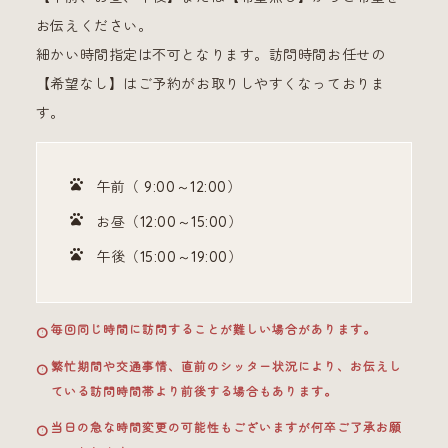
お伝えください。
細かい時間指定は不可となります。訪問時間お任せの
【希望なし】はご予約がお取りしやすくなっておりま
す。
午前（ 9:00～12:00）
お昼（12:00～15:00）
午後（15:00～19:00）
毎回同じ時間に訪問することが難しい場合があります。
繁忙期間や交通事情、直前のシッター状況により、お伝えし
ている訪問時間帯より前後する場合もあります。
当日の急な時間変更の可能性もございますが何卒ご了承お願