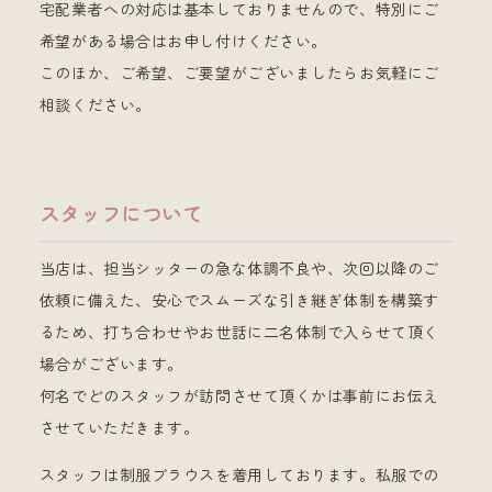
宅配業者への対応は基本しておりませんので、特別にご
希望がある場合はお申し付けください。
このほか、ご希望、ご要望がございましたらお気軽にご
相談ください。
スタッフについて
当店は、担当シッターの急な体調不良や、次回以降のご
依頼に備えた、安心でスムーズな引き継ぎ体制を構築す
るため、打ち合わせやお世話に二名体制で入らせて頂く
場合がございます。
何名でどのスタッフが訪問させて頂くかは事前にお伝え
させていただきます。
スタッフは制服ブラウスを着用しております。私服での