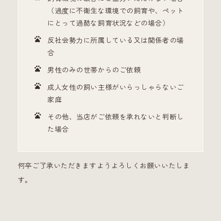
（過度に不衛生な環境での飼育や、ペット
にとって過酷な飼育状況などの場合）
反社会勢力に所属している又は関係者の場
合
男性のみの世帯からのご依頼
成人女性の飼い主様がいらっしゃらないご
家庭
その他、当店がご依頼を承れないと判断し
た場合
何卒ご了承いただきますようよろしくお願いいたしま
す。