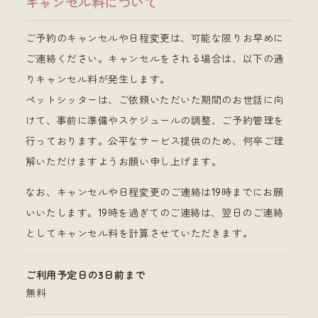
キャンセル料について
ご予約のキャンセルや日程変更は、可能な限りお早めに
ご連絡ください。キャンセルをされる場合は、以下の通
りキャンセル料が発生します。
ペットシッターは、ご依頼いただいた期間のお世話に向
けて、事前に準備やスケジュールの調整、ご予約管理を
行っております。公平なサービス提供のため、何卒ご理
解いただけますようお願い申し上げます。
なお、キャンセルや日程変更のご連絡は19時までにお願
いいたします。19時を過ぎてのご連絡は、翌日のご連絡
としてキャンセル料を計算させていただきます。
ご利用予定日の3日前まで
無料