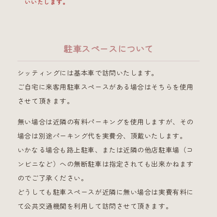
いいたします。
駐車スペースについて
シッティングには基本車で訪問いたします。
ご自宅に来客用駐車スペースがある場合はそちらを使用
させて頂きます。
無い場合は近隣の有料パーキングを使用しますが、その
場合は別途パーキング代を実費分、頂戴いたします。
いかなる場合も路上駐車、または近隣の他店駐車場（コ
ンビニなど）への無断駐車は指定されても出来かねます
のでご了承ください。
どうしても駐車スペースが近隣に無い場合は実費有料に
て公共交通機関を利用して訪問させて頂きます。