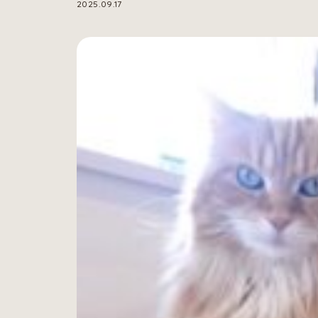
2025.09.17