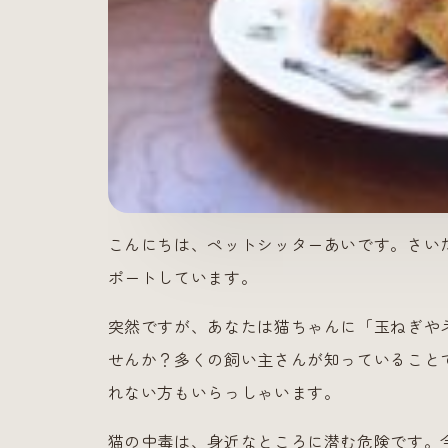
こんにちは、ペットシッターあいです。さい
ポートしています。
突然ですが、あなたは猫ちゃんに「玉ねぎや
せんか？多くの飼い主さんが知っていること
れない方もいらっしゃいます。
猫の中毒は、身近なところに潜む危険です。