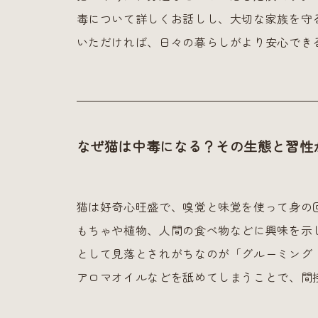
毒について詳しくお話しし、大切な家族を守
いただければ、日々の暮らしがより安心でき
なぜ猫は中毒になる？その生態と習性
猫は好奇心旺盛で、嗅覚と味覚を使って身の
もちゃや植物、人間の食べ物などに興味を示
として見落とされがちなのが「グルーミング
アロマオイルなどを舐めてしまうことで、間