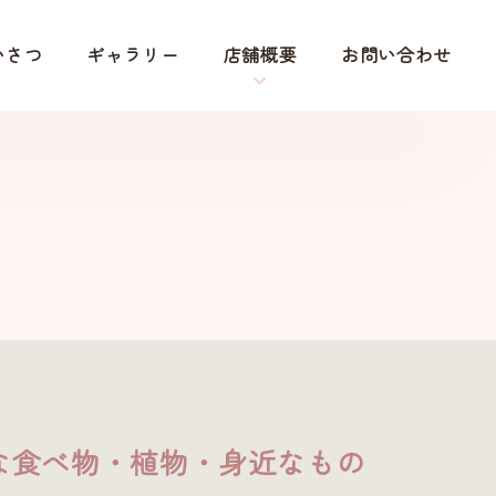
いさつ
ギャラリー
店舗概要
お問い合わせ
な食べ物・植物・身近なもの