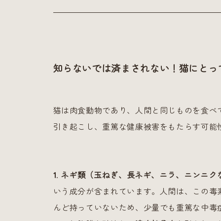
知らないでは済まされない！猫にとっ
猫は肉食動物であり、人間と同じものを食べ
引き起こし、重篤な健康被害をもたらす可能
1. ネギ類（玉ねぎ、長ネギ、ニラ、ニンニク
いう成分が含まれています。人間は、この毒
んど持っていないため、少量でも重篤な中毒