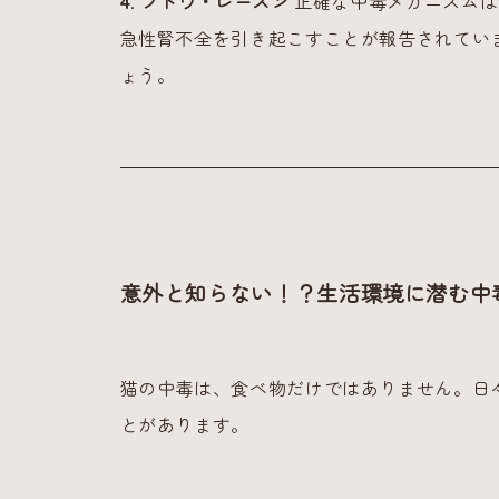
4. ブドウ・レーズン
正確な中毒メカニズムは
急性腎不全を引き起こすことが報告されてい
ょう。
意外と知らない！？生活環境に潜む中
猫の中毒は、食べ物だけではありません。日
とがあります。