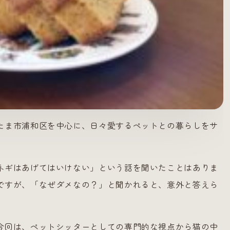
たま市浦和区を中心に、日々愛するペットとの暮らしをサ
ネギはあげてはいけない」という話を聞いたことはありま
ですが、「なぜダメなの？」と聞かれると、意外と答えら
今回は、ペットシッターとしての専門的な視点から猫の中