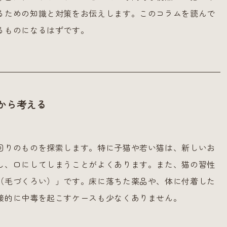
るための知識と対策をお伝えします。このコラムを読んで
るものになるはずです。
から考える
回りのものを探索します。特に子猫や若い猫は、新しいお
し、口にしてしまうことがよくあります。また、猫の習性
（毛づくろい）」です。床に落ちた薬品や、体に付着した
接的に中毒を起こすケースも少なくありません。