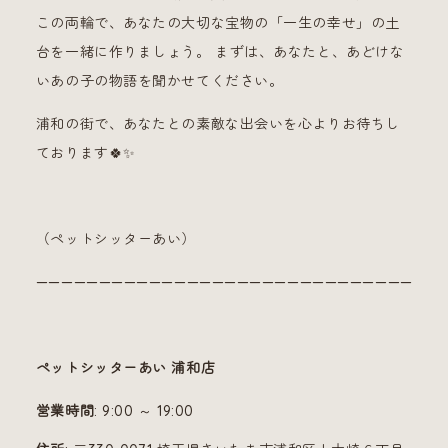
この両輪で、あなたの大切な宝物の「一生の幸せ」の土
台を一緒に作りましょう。 まずは、あなたと、あどけな
いあの子の物語を聞かせてください。
浦和の街で、あなたとの素敵な出会いを心よりお待ちし
ております🍀✨
（ペットシッターあい）
—————————————————————————————————
ペットシッターあい 浦和店
営業時間
: 9:00 ～ 19:00