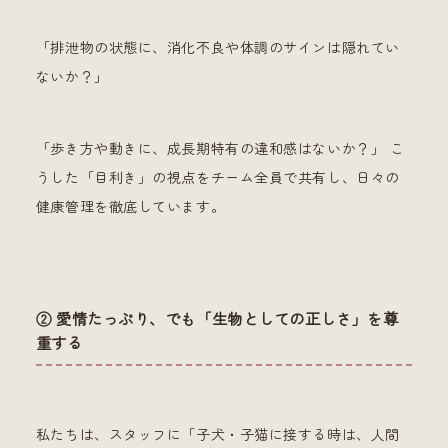
「排泄物の状態に、消化不良や体調のサインは隠れてい
ないか？」
「歩き方や動きに、成長期特有の違和感はないか？」 こ
うした「目利き」の視点をチーム全員で共有し、日々の
健康管理を徹底しています。
② 愛情たっぷり、でも「生物としての正しさ」を尊
重する
私たちは、スタッフに「子犬・子猫に接する時は、人間