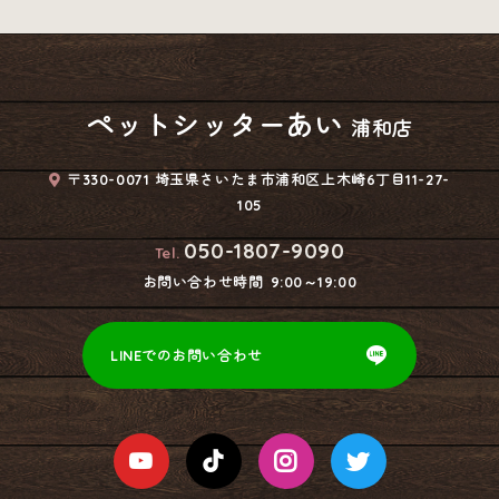
ペットシッターあい
浦和店
〒330-0071 埼玉県さいたま市浦和区上木崎6丁目11-27-
105
050-1807-9090
Tel.
お問い合わせ時間
9:00～19:00
LINEでのお問い合わせ