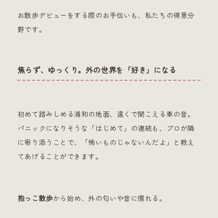
お散歩デビューをする際のお手伝いも、私たちの得意分
野です。
焦らず、ゆっくり。外の世界を「好き」になる
初めて踏みしめる浦和の地面、遠くで聞こえる車の音。
パニックになりそうな「はじめて」の連続も、プロが隣
に寄り添うことで、「怖いものじゃないんだよ」と教え
てあげることができます。
抱っこ散歩
から始め、外の匂いや音に慣れる。