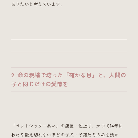
ありたいと考えています。
2. 命の現場で培った「確かな目」と、人間の
子と同じだけの愛情を
「ペットシッターあい」の店長・佐上は、かつて14年に
わたり数え切れないほどの子犬・子猫たちの命を預か