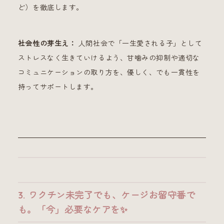
ど）を徹底します。
社会性の芽生え：
人間社会で「一生愛される子」として
ストレスなく生きていけるよう、甘噛みの抑制や適切な
コミュニケーションの取り方を、優しく、でも一貫性を
持ってサポートします。
3. ワクチン未完了でも、ケージお留守番で
も。「今」必要なケアを✨