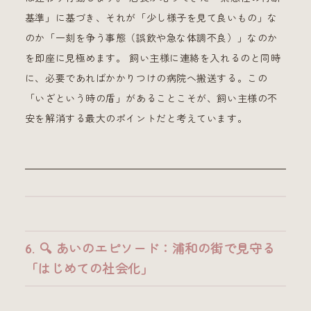
基準」に基づき、それが「少し様子を見て良いもの」な
のか「一刻を争う事態（誤飲や急な体調不良）」なのか
を即座に見極めます。 飼い主様に連絡を入れるのと同時
に、必要であればかかりつけの病院へ搬送する。この
「いざという時の盾」があることこそが、飼い主様の不
安を解消する最大のポイントだと考えています。
6. 🔍 あいのエピソード：浦和の街で見守る
「はじめての社会化」