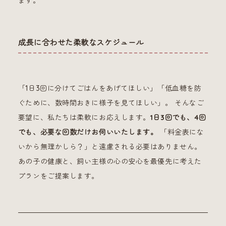
ます。
成長に合わせた柔軟なスケジュール
「1日3回に分けてごはんをあげてほしい」「低血糖を防
ぐために、数時間おきに様子を見てほしい」。 そんなご
要望に、私たちは柔軟にお応えします。
1日3回でも、4回
でも、必要な回数だけお伺いいたします。
「料金表にな
いから無理かしら？」と遠慮される必要はありません。
あの子の健康と、飼い主様の心の安心を最優先に考えた
プランをご提案します。