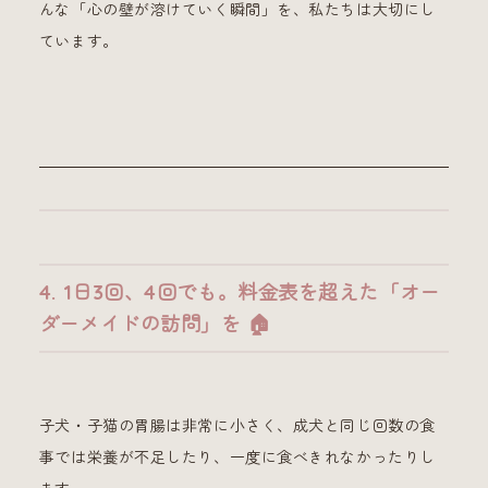
んな「心の壁が溶けていく瞬間」を、私たちは大切にし
ています。
4. 1日3回、4回でも。料金表を超えた「オー
ダーメイドの訪問」を 🏠
子犬・子猫の胃腸は非常に小さく、成犬と同じ回数の食
事では栄養が不足したり、一度に食べきれなかったりし