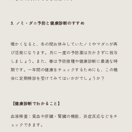
3. ノミ・ダニ予防と健康診断のすすめ
暖かくなると、冬の間お休みしていたノミやマダニが再
び活発になります。月に一度の予防薬は欠かさずに投与
しましょう。また、春は予防接種や健康診断に最適な時
期です。一年間の健康をチェックするためにも、この機
会に定期検診を受けてみてはいかがでしょうか？
【健康診断でわかること】
血液検査：貧血や肝臓・腎臓の機能、炎症反応などをチ
ェックできます。