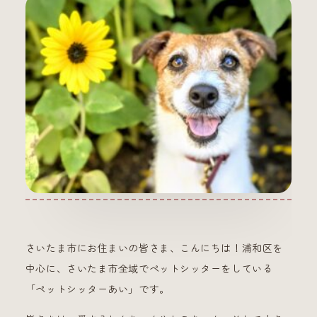
さいたま市にお住まいの皆さま、こんにちは！浦和区を
中心に、さいたま市全域でペットシッターをしている
「ペットシッターあい」です。