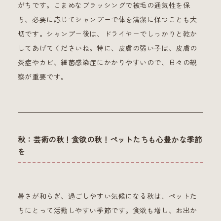
がちです。こまめなブラッシングで被毛の通気性を保
ち、必要に応じてシャンプーで体を清潔に保つことも大
切です。シャンプー後は、ドライヤーでしっかりと乾か
してあげてくださいね。特に、皮膚の弱い子は、皮膚の
炎症やカビ、細菌感染症にかかりやすいので、日々の観
察が重要です。
秋：芸術の秋！食欲の秋！ペットたちも心豊かな季節
を
暑さが和らぎ、過ごしやすい気候になる秋は、ペットた
ちにとって活動しやすい季節です。食欲も増し、お出か