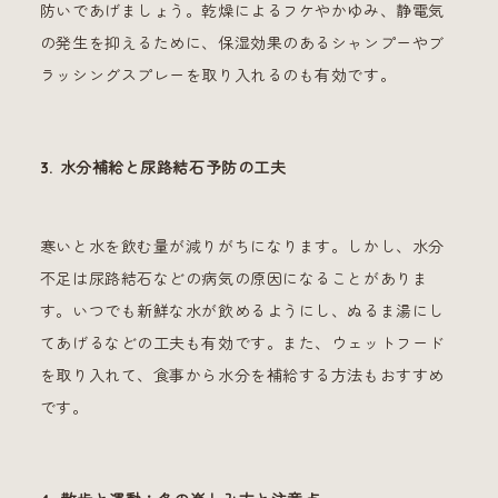
防いであげましょう。乾燥によるフケやかゆみ、静電気
の発生を抑えるために、保湿効果のあるシャンプーやブ
ラッシングスプレーを取り入れるのも有効です。
3. 水分補給と尿路結石予防の工夫
寒いと水を飲む量が減りがちになります。しかし、水分
不足は尿路結石などの病気の原因になることがありま
す。いつでも新鮮な水が飲めるようにし、ぬるま湯にし
てあげるなどの工夫も有効です。また、ウェットフード
を取り入れて、食事から水分を補給する方法もおすすめ
です。