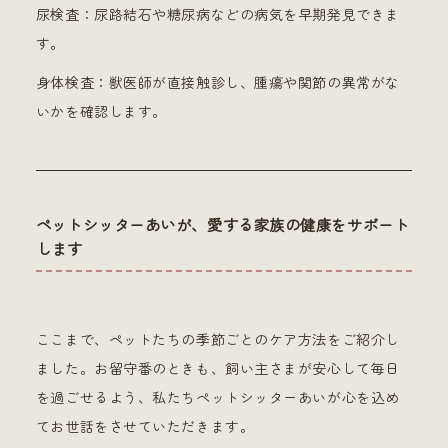
尿検査：尿路結石や糖尿病などの病気を早期発見できま
す。
身体検査：獣医師が直接触診し、腫瘍や関節の異常がな
いかを確認します。
ペットシッターあいが、愛する家族の健康をサポート
します
ここまで、ペットたちの季節ごとのケア方法をご紹介し
ました。お留守番のときも、飼い主さまが安心して毎日
を過ごせるよう、私たちペットシッターあいが心を込め
てお世話をさせていただきます。