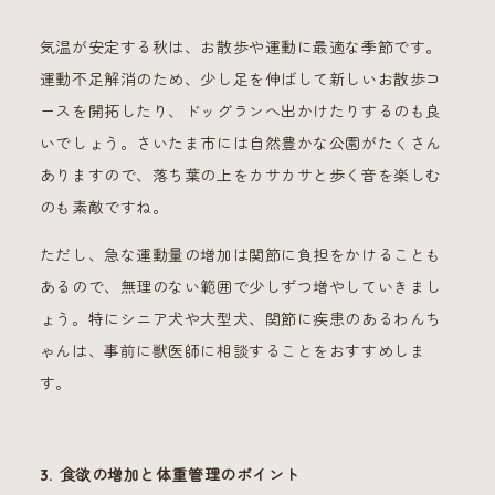
気温が安定する秋は、お散歩や運動に最適な季節です。
運動不足解消のため、少し足を伸ばして新しいお散歩コ
ースを開拓したり、ドッグランへ出かけたりするのも良
いでしょう。さいたま市には自然豊かな公園がたくさん
ありますので、落ち葉の上をカサカサと歩く音を楽しむ
のも素敵ですね。
ただし、急な運動量の増加は関節に負担をかけることも
あるので、無理のない範囲で少しずつ増やしていきまし
ょう。特にシニア犬や大型犬、関節に疾患のあるわんち
ゃんは、事前に獣医師に相談することをおすすめしま
す。
3. 食欲の増加と体重管理のポイント