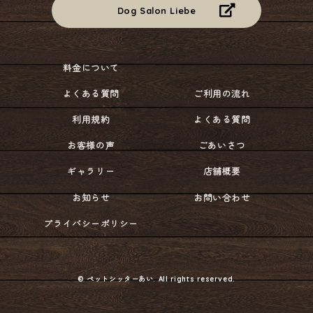
Dog Salon Liebe
料金について
よくある質問
ご利用の流れ
利用規約
よくある質問
お客様の声
ごあいさつ
ギャラリー
店舗概要
お知らせ
お問い合わせ
プライバシーポリシー
© ペットシッターあい. All rights reserved.