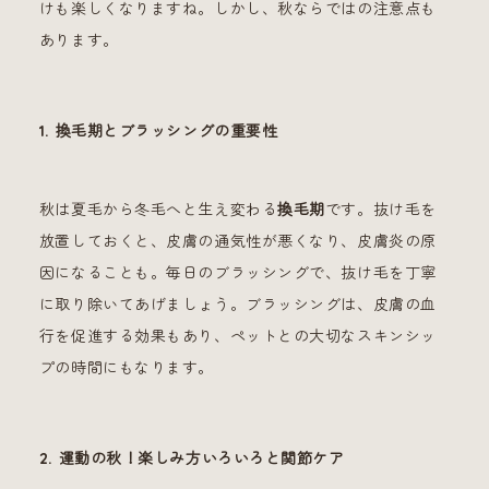
けも楽しくなりますね。しかし、秋ならではの注意点も
あります。
1. 換毛期とブラッシングの重要性
秋は夏毛から冬毛へと生え変わる
換毛期
です。抜け毛を
放置しておくと、皮膚の通気性が悪くなり、皮膚炎の原
因になることも。毎日のブラッシングで、抜け毛を丁寧
に取り除いてあげましょう。ブラッシングは、皮膚の血
行を促進する効果もあり、ペットとの大切なスキンシッ
プの時間にもなります。
2. 運動の秋！楽しみ方いろいろと関節ケア