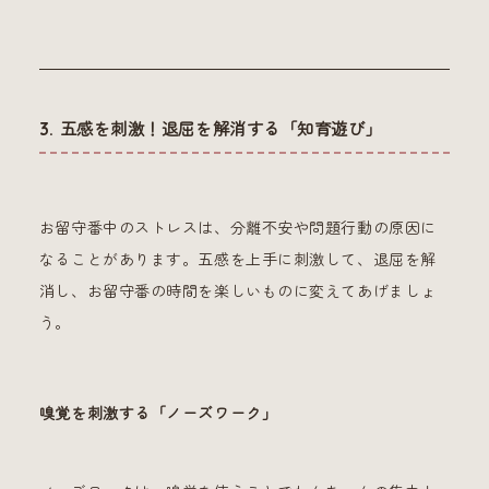
3. 五感を刺激！退屈を解消する「知育遊び」
お留守番中のストレスは、分離不安や問題行動の原因に
なることがあります。五感を上手に刺激して、退屈を解
消し、お留守番の時間を楽しいものに変えてあげましょ
う。
嗅覚を刺激する「ノーズワーク」