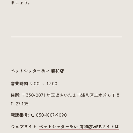
ましょう。
ペットシッターあい 浦和店
営業時間
: 9:00 ～ 19:00
住所
: 〒330-0071 埼玉県さいたま市浦和区上木崎６丁目
11-27-105
電話番号
: 📞 050-1807-9090
ウェブサイト
:
ペットシッターあい 浦和店WEBサイトは