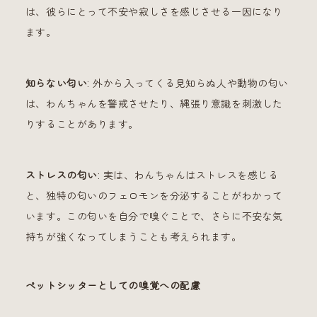
は、彼らにとって不安や寂しさを感じさせる一因になり
ます。
知らない匂い
: 外から入ってくる見知らぬ人や動物の匂い
は、わんちゃんを警戒させたり、縄張り意識を刺激した
りすることがあります。
ストレスの匂い
: 実は、わんちゃんはストレスを感じる
と、独特の匂いのフェロモンを分泌することがわかって
います。この匂いを自分で嗅ぐことで、さらに不安な気
持ちが強くなってしまうことも考えられます。
ペットシッターとしての嗅覚への配慮