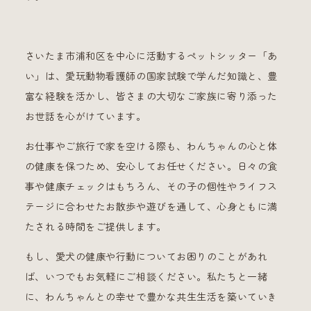
さいたま市浦和区を中心に活動するペットシッター「あ
い」は、愛玩動物看護師の国家試験で学んだ知識と、豊
富な経験を活かし、皆さまの大切なご家族に寄り添った
お世話を心がけています。
お仕事やご旅行で家を空ける際も、わんちゃんの心と体
の健康を保つため、安心してお任せください。日々の食
事や健康チェックはもちろん、その子の個性やライフス
テージに合わせたお散歩や遊びを通して、心身ともに満
たされる時間をご提供します。
もし、愛犬の健康や行動についてお困りのことがあれ
ば、いつでもお気軽にご相談ください。私たちと一緒
に、わんちゃんとの幸せで豊かな共生生活を築いていき