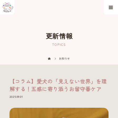
更新情報
TOPICS
お知らせ
【コラム】愛犬の「見えない世界」を理
解する！五感に寄り添うお留守番ケア
2025.09.01