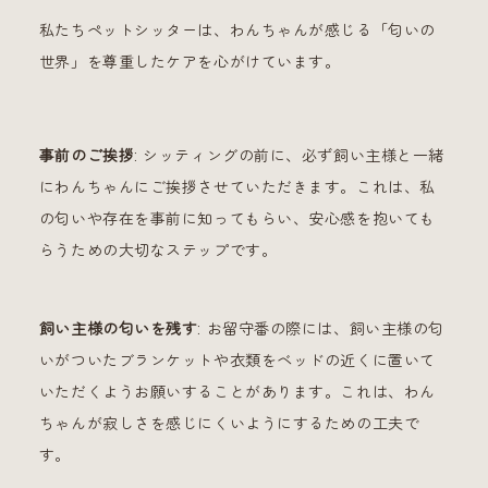
私たちペットシッターは、わんちゃんが感じる「匂いの
世界」を尊重したケアを心がけています。
事前のご挨拶
: シッティングの前に、必ず飼い主様と一緒
にわんちゃんにご挨拶させていただきます。これは、私
の匂いや存在を事前に知ってもらい、安心感を抱いても
らうための大切なステップです。
飼い主様の匂いを残す
: お留守番の際には、飼い主様の匂
いがついたブランケットや衣類をベッドの近くに置いて
いただくようお願いすることがあります。これは、わん
ちゃんが寂しさを感じにくいようにするための工夫で
す。