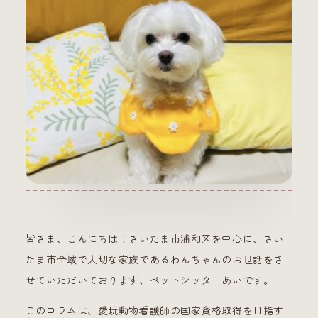
皆さま、こんにちは！さいたま市浦和区を中心に、さい
たま市全域で大切な家族であるわんちゃんのお世話をさ
せていただいております、ペットシッターあいです。
このコラムは、愛玩動物看護師の国家資格取得を目指す