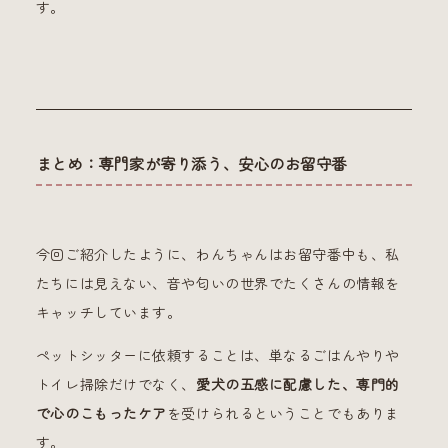
す。
まとめ：専門家が寄り添う、安心のお留守番
今回ご紹介したように、わんちゃんはお留守番中も、私
たちには見えない、音や匂いの世界でたくさんの情報を
キャッチしています。
ペットシッターに依頼することは、単なるごはんやりや
トイレ掃除だけでなく、
愛犬の五感に配慮した、専門的
で心のこもったケア
を受けられるということでもありま
す。