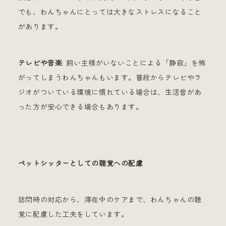
でも、わんちゃんにとっては大きなストレスになること
があります。
テレビや音楽
: 飼い主様がいないことによる「静寂」を怖
がってしまうわんちゃんもいます。普段からテレビやラ
ジオがついている環境に慣れている場合は、生活音があ
った方が安心できる場合もあります。
ペットシッターとしての聴覚への配慮
訪問時の対応から、滞在中のケアまで、わんちゃんの聴
覚に配慮した工夫をしています。