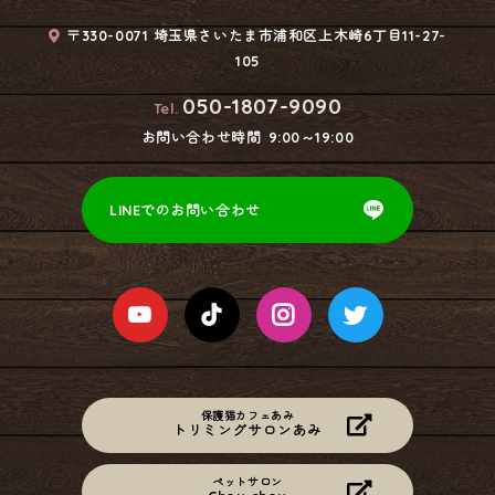
〒330-0071 埼玉県さいたま市浦和区上木崎6丁目11-27-
105
050-1807-9090
Tel.
お問い合わせ時間
9:00～19:00
LINEでのお問い合わせ
保護猫カフェあみ
トリミングサロンあみ
ペットサロン