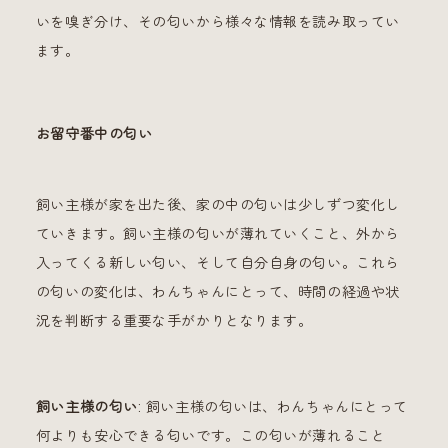
いを嗅ぎ分け、その匂いから様々な情報を読み取ってい
ます。
お留守番中の匂い
飼い主様が家を出た後、家の中の匂いは少しずつ変化し
ていきます。飼い主様の匂いが薄れていくこと、外から
入ってくる新しい匂い、そして自分自身の匂い。これら
の匂いの変化は、わんちゃんにとって、時間の経過や状
況を判断する重要な手がかりとなります。
飼い主様の匂い
: 飼い主様の匂いは、わんちゃんにとって
何よりも安心できる匂いです。この匂いが薄れること