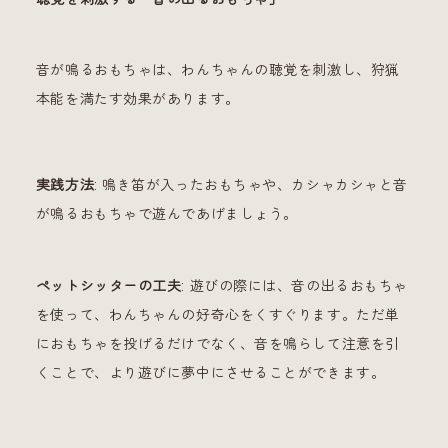
音が鳴るおもちゃは、わんちゃんの聴覚を刺激し、狩猟
本能を満たす効果があります。
実践方法
: 鳴き笛が入ったおもちゃや、カシャカシャと音
が鳴るおもちゃで遊んであげましょう。
ペットシッターの工夫
: 遊びの際には、音の出るおもちゃ
を使って、わんちゃんの好奇心をくすぐります。ただ単
におもちゃを投げるだけでなく、音を鳴らして注意を引
くことで、より遊びに夢中にさせることができます。