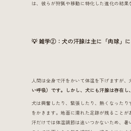
は、彼らが狩猟や移動に特化した進化の結果
💡 雑学②：犬の汗腺は主に「肉球」
人間は全身で汗をかいて体温を下げますが、
い呼吸）です。しかし、犬にも汗腺は存在し
犬は興奮したり、緊張したり、熱くなったり
をかきます。地面に濡れた足跡が残ることが
汗だけでは体温調節は追いつかないため、暑