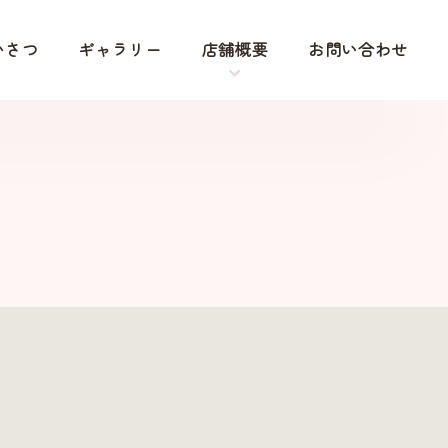
いさつ
ギャラリー
店舗概要
お問い合わせ