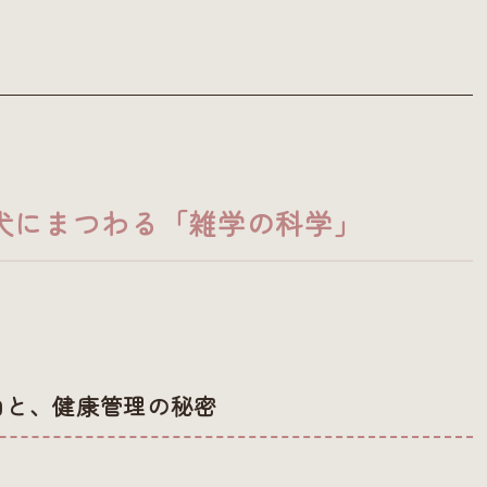
！犬にまつわる「雑学の科学」
由と、健康管理の秘密