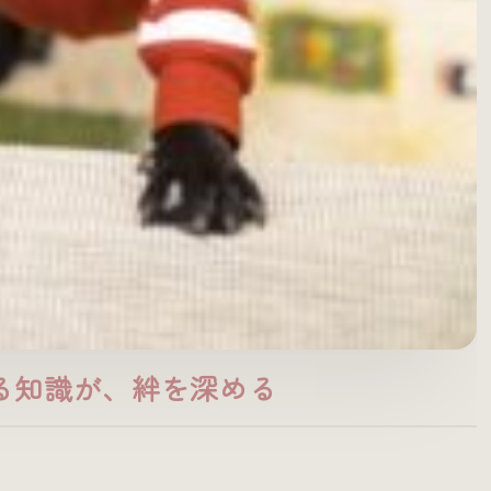
える知識が、絆を深める