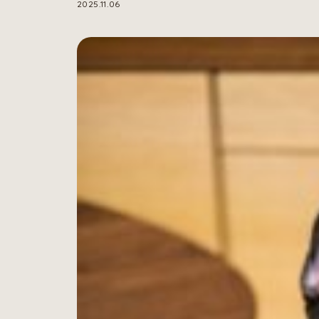
2025.11.06